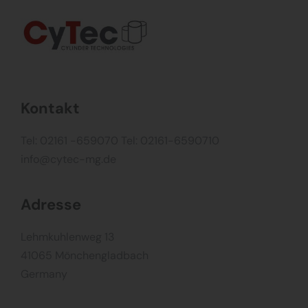
Kontakt
Tel: 02161 -659070
Tel: 02161-6590710
info@cytec-mg.de
Adresse
Lehmkuhlenweg 13
41065 Mönchengladbach
Germany