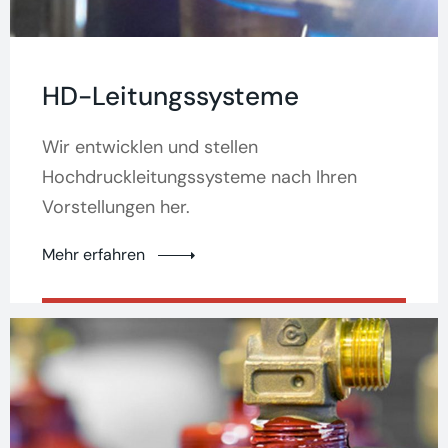
HD-Leitungssysteme
Wir entwicklen und stellen
Hochdruckleitungssysteme nach Ihren
Vorstellungen her.
Mehr erfahren