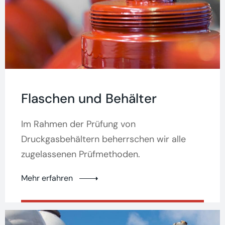
Flaschen und Behälter
Im Rahmen der Prüfung von
Druckgasbehältern beherrschen wir alle
zugelassenen Prüfmethoden.
Mehr erfahren