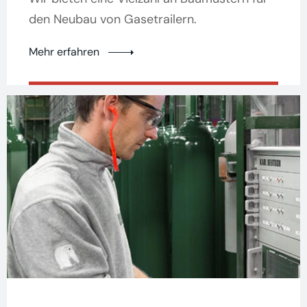
den Neubau von Gasetrailern.
Mehr erfahren