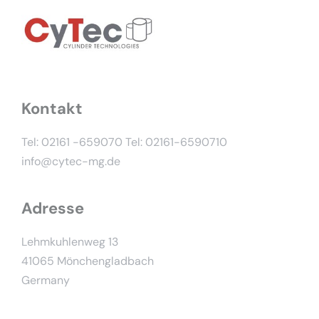
Kontakt
Tel: 02161 -659070
Tel: 02161-6590710
info@cytec-mg.de
Adresse
Lehmkuhlenweg 13
41065 Mönchengladbach
Germany