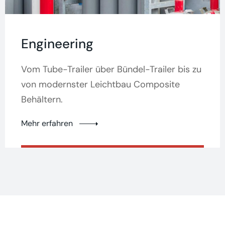
Engineering
Vom Tube-Trailer über Bündel-Trailer bis zu
von modernster Leichtbau Composite
Behältern.
Mehr erfahren