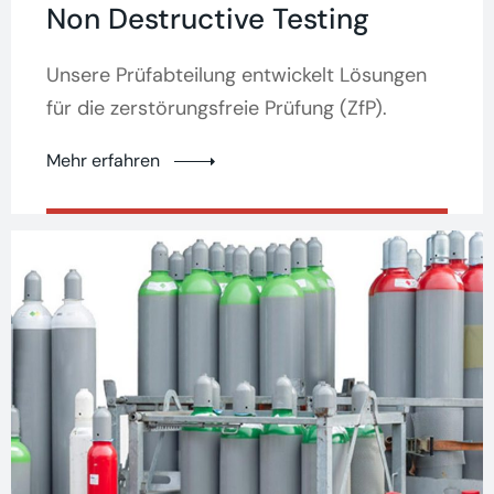
Non Destructive Testing
Unsere Prüfabteilung entwickelt Lösungen
für die zerstörungsfreie Prüfung (ZfP).
Mehr erfahren