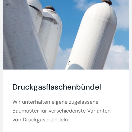
Druckgasflaschenbündel
Wir unterhalten eigene zugelassene
Baumuster für verschiedenste Varianten
von Druckgasebündeln.